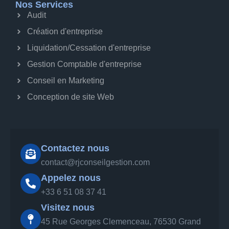
Nos Services
Audit
Création d'entreprise
Liquidation/Cessation d'entreprise
Gestion Comptable d'entreprise
Conseil en Marketing
Conception de site Web
Contactez nous
contact@rjconseilgestion.com
Appelez nous
‪+33 6 51 08 37 41‬
Visitez nous
45 Rue Georges Clemenceau, 76530 Grand