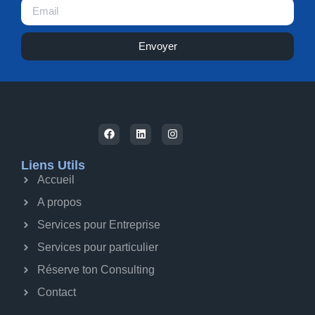
Envoyer
Liens Utils
Accueil
A propos
Services pour Entreprise
Services pour particulier
Réserve ton Consulting
Contact