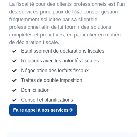
La fiscalité pour des clients professionnels est l’un
des services principaux de R&J conseil gestion ;
fréquemment sollicitée par sa clientèle
professionnel afin de lui fournir des solutions
complètes et proactives, en particulier en matière
de déclaration fiscale.
Etablissement de déclarations fiscales
Relations avec les autorités fiscales
Négociation des forfaits fiscaux
Traités de double imposition
Domiciliation
Conseil et planifications
Faire appel à nos services