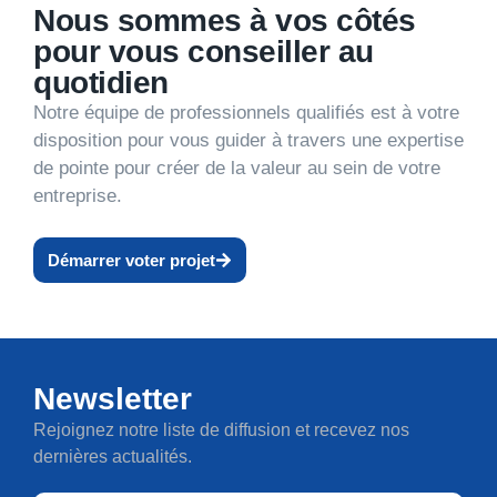
Nous sommes à vos côtés
pour vous conseiller au
quotidien
Notre équipe de professionnels qualifiés est à votre
disposition pour vous guider à travers une expertise
de pointe pour créer de la valeur au sein de votre
entreprise.
Démarrer voter projet
Newsletter
Rejoignez notre liste de diffusion et recevez nos
dernières actualités.