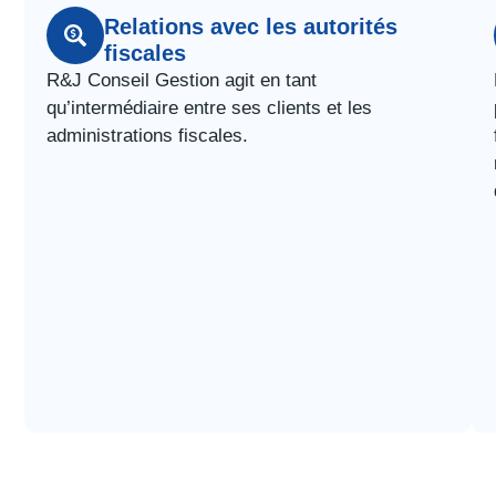
Relations avec les autorités
fiscales
R&J Conseil Gestion agit en tant
qu’intermédiaire entre ses clients et les
administrations fiscales.